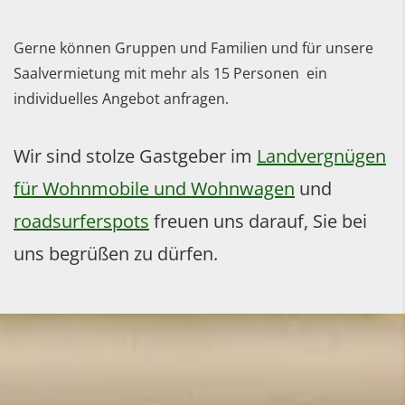
Gerne können Gruppen und Familien und für unsere
Saalvermietung mit mehr als 15 Personen ein
individuelles Angebot anfragen.
Wir sind stolze Gastgeber im
Landvergnügen
für Wohnmobile und Wohnwagen
und
roadsurferspots
freuen uns darauf, Sie bei
uns begrüßen zu dürfen.