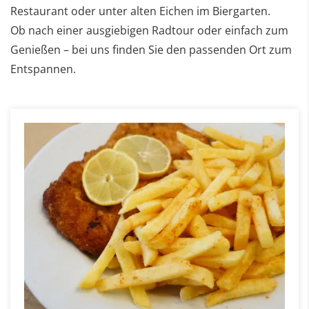
Restaurant oder unter alten Eichen im Biergarten.
Ob nach einer ausgiebigen Radtour oder einfach zum
Genießen – bei uns finden Sie den passenden Ort zum
Entspannen.