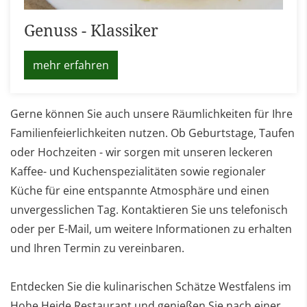
Genuss - Klassiker
mehr erfahren
Gerne können Sie auch unsere Räumlichkeiten für Ihre
Familienfeierlichkeiten nutzen. Ob Geburtstage, Taufen
oder Hochzeiten - wir sorgen mit unseren leckeren
Kaffee- und Kuchenspezialitäten sowie regionaler
Küche für eine entspannte Atmosphäre und einen
unvergesslichen Tag. Kontaktieren Sie uns telefonisch
oder per E-Mail, um weitere Informationen zu erhalten
und Ihren Termin zu vereinbaren.
Entdecken Sie die kulinarischen Schätze Westfalens im
Hohe Heide Restaurant und genießen Sie nach einer