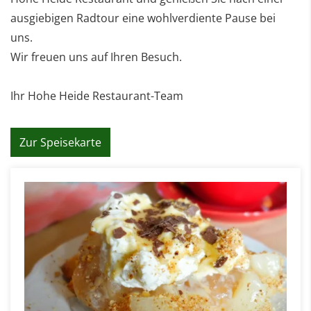
ausgiebigen Radtour eine wohlverdiente Pause bei
uns.
Wir freuen uns auf Ihren Besuch.
Ihr Hohe Heide Restaurant-Team
Zur Speisekarte