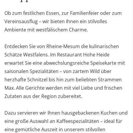
Ob zum festlichen Essen, zur Familienfeier oder zum
Vereinsausflug – wir bieten Ihnen ein stilvolles
Ambiente mit westfälischem Charme.
Entdecken Sie von Rheine-Mesum die kulinarischen
Schätze Westfalens. Im Restaurant Hohe Heide
erwartet Sie eine abwechslungsreiche Speisekarte mit
saisonalen Spezialitäten – von zartem Wild über
herzhafte Schnitzel bis hin zum beliebten Strammen
Max. Alle Gerichte werden mit viel Liebe und frischen
Zutaten aus der Region zubereitet.
Dazu servieren wir Ihnen hausgebackenen Kuchen und
eine große Auswahl an Kaffeespezialitäten – ideal für
eine gemütliche Auszeit in unserem stilvollen