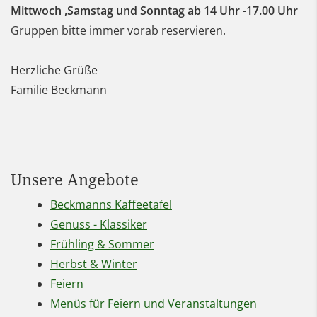
Mittwoch ,Samstag und Sonntag ab 14 Uhr -17.00 Uhr
Gruppen bitte immer vorab reservieren.
Herzliche Grüße
Familie Beckmann
Unsere Angebote
Beckmanns Kaffeetafel
Genuss - Klassiker
Frühling & Sommer
Herbst & Winter
Feiern
Menüs für Feiern und Veranstaltungen