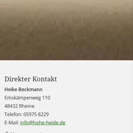
Direkter Kontakt
Heike Beckmann
Emskämpenweg 110
48432
Rheine
Telefon:
05975 8229
E-Mail:
info@hohe-heide.de