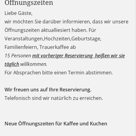
Öffnungszeiten
Liebe Gäste,
wir möchten Sie darüber informieren, dass wir unsere
Öffnungszeiten aktualliesiert haben. Für
Veranstaltungen,Hochzeiten,Geburtstage,
Familienfeiern, Trauerkaffee ab
15 Personen
mit vorheriger Reservierung heißen wir sie
täglich
willkommen.
Für Absprachen bitte einen Termin abstimmen.
Wir freuen uns auf Ihre Reservierung.
Telefonisch sind wir natürlich zu erreichen.
Neue Öffnungszeiten für Kaffee und Kuchen