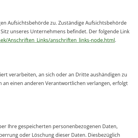
igen Aufsichtsbehörde zu. Zuständige Aufsichtsbehörde
 Sitz unseres Unternehmens befindet. Der folgende Link
ek/Anschriften_Links/anschriften_links-node.html
.
siert verarbeiten, an sich oder an Dritte aushändigen zu
n an einen anderen Verantwortlichen verlangen, erfolgt
über Ihre gespeicherten personenbezogenen Daten,
Sperrung oder Löschung dieser Daten. Diesbezüglich