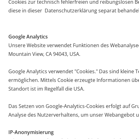
Cookies zur technisch fehlerfreien und reibungslosen Be
diese in dieser Datenschutzerklärung separat behandel
Google Analytics
Unsere Website verwendet Funktionen des Webanalysedie
Mountain View, CA 94043, USA.
Google Analytics verwendet "Cookies." Das sind kleine
ermöglichen. Mittels Cookie erzeugte Informationen üb
Standort ist im Regelfall die USA.
Das Setzen von Google-Analytics-Cookies erfolgt auf Gru
Analyse des Nutzerverhaltens, um unser Webangebot u
IP-Anonymisierung