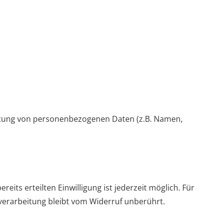
beitung von personenbezogenen Daten (z.B. Namen,
eits erteilten Einwilligung ist jederzeit möglich. Für
nverarbeitung bleibt vom Widerruf unberührt.