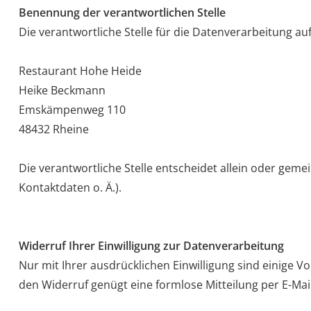
Benennung der verantwortlichen Stelle
Die verantwortliche Stelle für die Datenverarbeitung auf
Restaurant Hohe Heide
Heike Beckmann
Emskämpenweg 110
48432
Rheine
Die verantwortliche Stelle entscheidet allein oder ge
Kontaktdaten o. Ä.).
Widerruf Ihrer Einwilligung zur Datenverarbeitung
Nur mit Ihrer ausdrücklichen Einwilligung sind einige Vo
den Widerruf genügt eine formlose Mitteilung per E-Mai