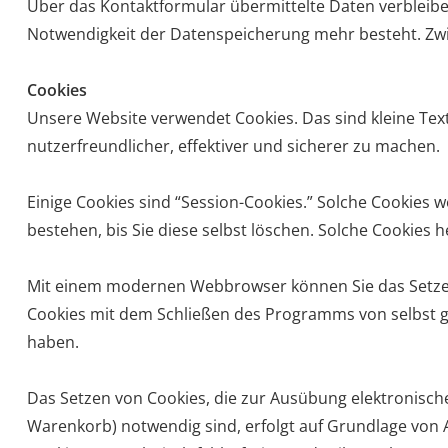
Über das Kontaktformular übermittelte Daten verbleiben
Notwendigkeit der Datenspeicherung mehr besteht. Zwi
Cookies
Unsere Website verwendet Cookies. Das sind kleine Tex
nutzerfreundlicher, effektiver und sicherer zu machen.
Einige Cookies sind “Session-Cookies.” Solche Cookies 
bestehen, bis Sie diese selbst löschen. Solche Cookies 
Mit einem modernen Webbrowser können Sie das Setzen 
Cookies mit dem Schließen des Programms von selbst ge
haben.
Das Setzen von Cookies, die zur Ausübung elektronisc
Warenkorb) notwendig sind, erfolgt auf Grundlage von Ar