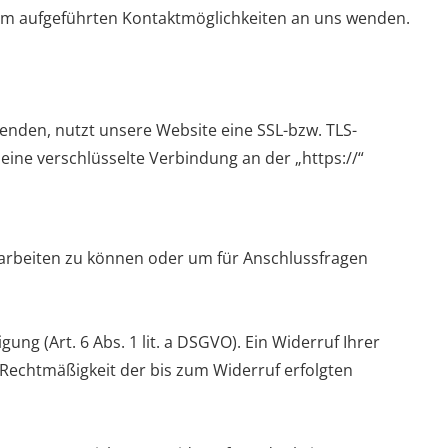
um aufgeführten Kontaktmöglichkeiten an uns wenden.
senden, nutzt unsere Website eine SSL-bzw. TLS-
 eine verschlüsselte Verbindung an der „https://“
earbeiten zu können oder um für Anschlussfragen
ng (Art. 6 Abs. 1 lit. a DSGVO). Ein Widerruf Ihrer
ie Rechtmäßigkeit der bis zum Widerruf erfolgten