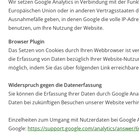
Wir setzen Google Analytics in Verbindung mit der Funkt
Europäischen Union oder in anderen Vertragsstaaten
Ausnahmefälle geben, in denen Google die volle IP-Adre
benutzen, um Ihre Nutzung der Website.
Browser Plugin
Das Setzen von Cookies durch Ihren Webbrowser ist ve
die Erfassung von Daten bezüglich Ihrer Website-Nutzun
möglich, indem Sie das über folgenden Link erreichbare
Widerspruch gegen die Datenerfassung
Sie können die Erfassung Ihrer Daten durch Google Analy
Daten bei zukünftigen Besuchen unserer Website verhind
Einzelheiten zum Umgang mit Nutzerdaten bei Google An
Google:
https://support.google.com/analytics/answer/