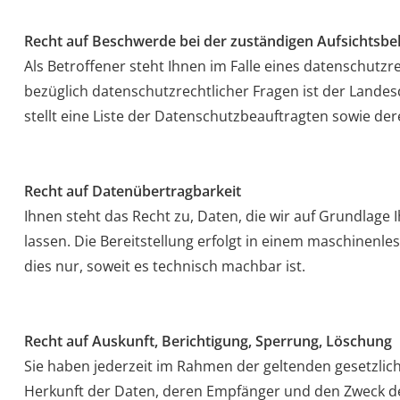
Recht auf Beschwerde bei der zuständigen Aufsichtsb
Als Betroffener steht Ihnen im Falle eines datenschut
bezüglich datenschutzrechtlicher Fragen ist der Lande
stellt eine Liste der Datenschutzbeauftragten sowie de
Recht auf Datenübertragbarkeit
Ihnen steht das Recht zu, Daten, die wir auf Grundlage I
lassen. Die Bereitstellung erfolgt in einem maschinenl
dies nur, soweit es technisch machbar ist.
Recht auf Auskunft, Berichtigung, Sperrung, Löschung
Sie haben jederzeit im Rahmen der geltenden gesetzli
Herkunft der Daten, deren Empfänger und den Zweck der