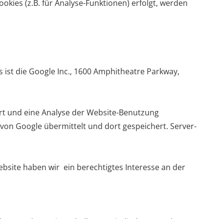
okies (z.B. für Analyse-Funktionen) erfolgt, werden
ist die Google Inc., 1600 Amphitheatre Parkway,
ert und eine Analyse der Website-Benutzung
von Google übermittelt und dort gespeichert. Server-
Website haben wir ein berechtigtes Interesse an der