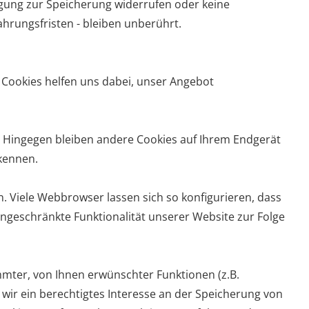
ligung zur Speicherung widerrufen oder keine
rungsfristen - bleiben unberührt.
 Cookies helfen uns dabei, unser Angebot
t. Hingegen bleiben andere Cookies auf Ihrem Endgerät
rkennen.
Viele Webbrowser lassen sich so konfigurieren, dass
ngeschränkte Funktionalität unserer Website zur Folge
mter, von Ihnen erwünschter Funktionen (z.B.
n wir ein berechtigtes Interesse an der Speicherung von