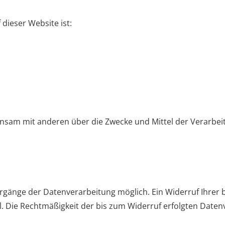
 dieser Website ist:
meinsam mit anderen über die Zwecke und Mittel der Verar
rgänge der Datenverarbeitung möglich. Ein Widerruf Ihrer ber
l. Die Rechtmäßigkeit der bis zum Widerruf erfolgten Date