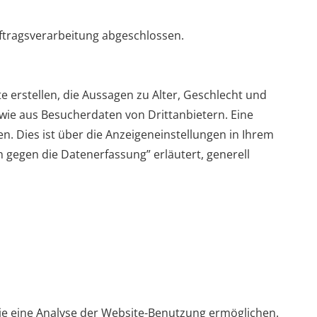
uftragsverarbeitung abgeschlossen.
e erstellen, die Aussagen zu Alter, Geschlecht und
wie aus Besucherdaten von Drittanbietern. Eine
n. Dies ist über die Anzeigeneinstellungen in Ihrem
 gegen die Datenerfassung” erläutert, generell
ie eine Analyse der Website-Benutzung ermöglichen.