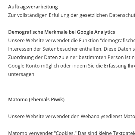
Auftragsverarbeitung
Zur vollständigen Erfüllung der gesetzlichen Datensch
Demografische Merkmale bei Google Analytics
Unsere Website verwendet die Funktion “demografische M
Interessen der Seitenbesucher enthalten. Diese Date
Zuordnung der Daten zu einer bestimmten Person ist nic
Google-Konto möglich oder
indem Sie die Erfassung Ihr
untersagen.
Matomo (ehemals Piwik)
Unsere Website verwendet den Webanalysedienst Mato
Matomo verwendet "Cookies." Das sind kleine Textdatei