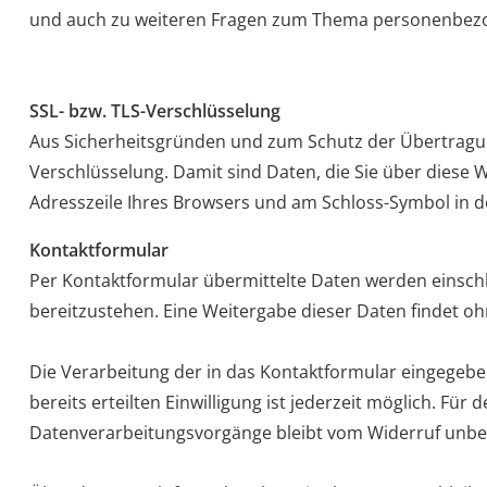
und auch zu weiteren Fragen zum Thema personenbezog
SSL- bzw. TLS-Verschlüsselung
Aus Sicherheitsgründen und zum Schutz der Übertragung 
Verschlüsselung. Damit sind Daten, die Sie über diese W
Adresszeile Ihres Browsers und am Schloss-Symbol in d
Kontaktformular
Per Kontaktformular übermittelte Daten werden einschl
bereitzustehen. Eine Weitergabe dieser Daten findet ohne
Die Verarbeitung der in das Kontaktformular eingegebenen
bereits erteilten Einwilligung ist jederzeit möglich. Fü
Datenverarbeitungsvorgänge bleibt vom Widerruf unbe