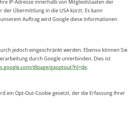
Ihre IP-Adresse innerhalb von Mitgliedstaaten der
r der Übermittlung in die USA kürzt. Es kann
In unserem Auftrag wird Google diese Informationen
durch jedoch eingeschränkt werden. Ebenso können Sie
erarbeitung durch Google unterbinden. Dies ist
ols.google.com/dlpage/gaoptout?hl=de
.
rd ein Opt-Out-Cookie gesetzt, der die Erfassung Ihrer