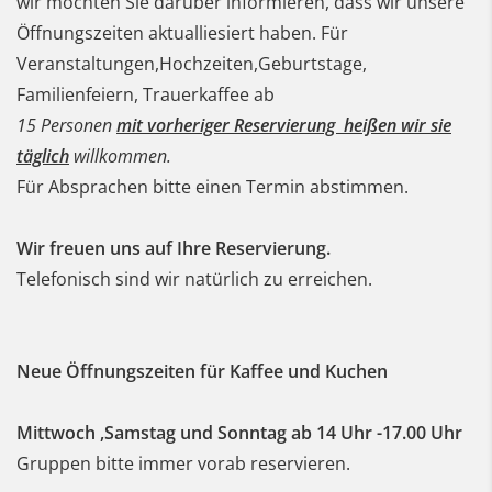
wir möchten Sie darüber informieren, dass wir unsere
Öffnungszeiten aktualliesiert haben. Für
Veranstaltungen,Hochzeiten,Geburtstage,
Familienfeiern, Trauerkaffee ab
15 Personen
mit vorheriger Reservierung heißen wir sie
täglich
willkommen.
Für Absprachen bitte einen Termin abstimmen.
Wir freuen uns auf Ihre Reservierung.
Telefonisch sind wir natürlich zu erreichen.
Neue Öffnungszeiten für Kaffee und Kuchen
Mittwoch ,Samstag und Sonntag ab 14 Uhr -17.00 Uhr
Gruppen bitte immer vorab reservieren.