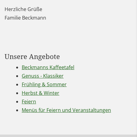
Herzliche Grüße
Familie Beckmann
Unsere Angebote
Beckmanns Kaffeetafel
Genuss - Klassiker
Frühling & Sommer
Herbst & Winter
Feiern
Menüs für Feiern und Veranstaltungen